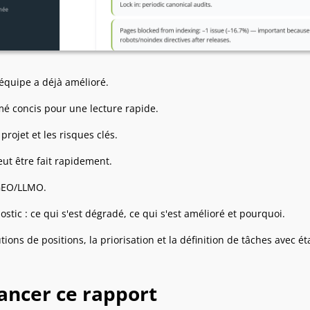
'équipe a déjà amélioré.
é concis pour une lecture rapide.
 projet et les risques clés.
eut être fait rapidement.
GEO/LLMO.
stic : ce qui s'est dégradé, ce qui s'est amélioré et pourquoi.
tions de positions, la priorisation et la définition de tâches avec é
ancer ce rapport