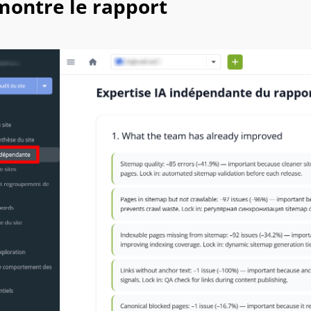
montre le rapport