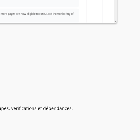
tapes, vérifications et dépendances.