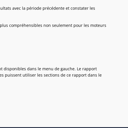
ltats avec la période précédente et constater les
e plus compréhensibles non seulement pour les moteurs
ont disponibles dans le menu de gauche. Le rapport
 puissent utiliser les sections de ce rapport dans le