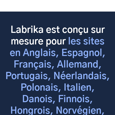
Labrika est conçu sur
mesure pour
les sites
en Anglais, Espagnol,
Français, Allemand,
Portugais, Néerlandais,
Polonais, Italien,
Danois, Finnois,
Hongrois, Norvégien,