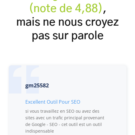
(note de 4,88)
,
mais ne nous croyez
pas sur parole
gm25582
Excellent Outil Pour SEO
si vous travaillez en SEO ou avez des
sites avec un trafic principal provenant
de Google - SEO - cet outil est un outil
indispensable