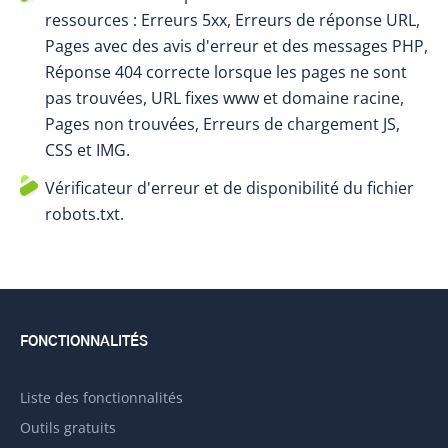
ressources : Erreurs 5xx, Erreurs de réponse URL,
Pages avec des avis d'erreur et des messages PHP,
Réponse 404 correcte lorsque les pages ne sont
pas trouvées, URL fixes www et domaine racine,
Pages non trouvées, Erreurs de chargement JS,
CSS et IMG.
Vérificateur d'erreur et de disponibilité du fichier
robots.txt.
FONCTIONNALITÉS
Liste des fonctionnalités
Outils gratuits