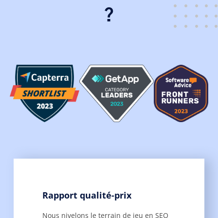
?
Rapport qualité-prix
Nous nivelons le terrain de jeu en SEO