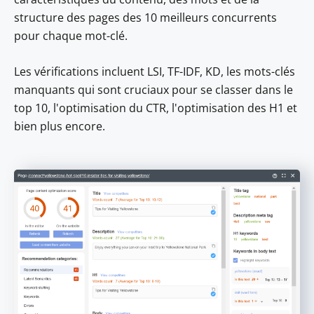
structure des pages des 10 meilleurs concurrents
pour chaque mot-clé.
Les vérifications incluent LSI, TF-IDF, KD, les mots-clés
manquants qui sont cruciaux pour se classer dans le
top 10, l'optimisation du CTR, l'optimisation des H1 et
bien plus encore.