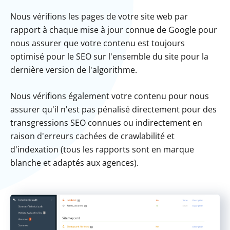
Nous vérifions les pages de votre site web par
rapport à chaque mise à jour connue de Google pour
nous assurer que votre contenu est toujours
optimisé pour le SEO sur l'ensemble du site pour la
dernière version de l'algorithme.
Nous vérifions également votre contenu pour nous
assurer qu'il n'est pas pénalisé directement pour des
transgressions SEO connues ou indirectement en
raison d'erreurs cachées de crawlabilité et
d'indexation (tous les rapports sont en marque
blanche et adaptés aux agences).