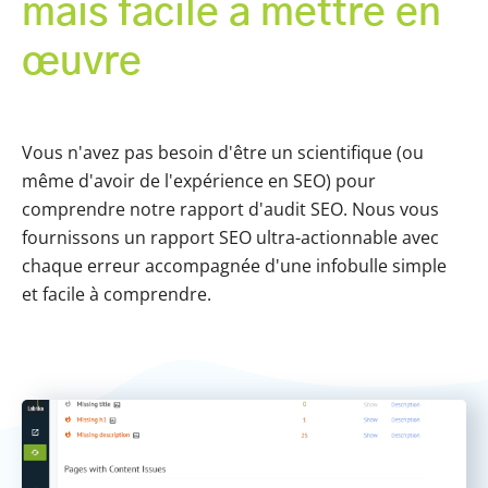
mais facile à mettre en
œuvre
Vous n'avez pas besoin d'être un scientifique (ou
même d'avoir de l'expérience en SEO) pour
comprendre notre rapport d'audit SEO. Nous vous
fournissons un rapport SEO ultra-actionnable avec
chaque erreur accompagnée d'une infobulle simple
et facile à comprendre.