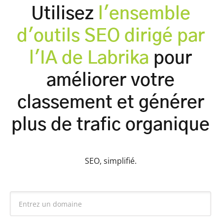
Utilisez
l'ensemble
d'outils SEO dirigé par
l'IA de Labrika
pour
améliorer votre
classement et générer
plus de trafic organique
SEO, simplifié.