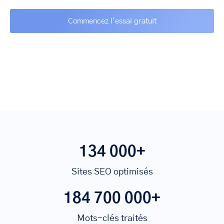
134 000+
Sites SEO optimisés
184 700 000+
Mots-clés traités