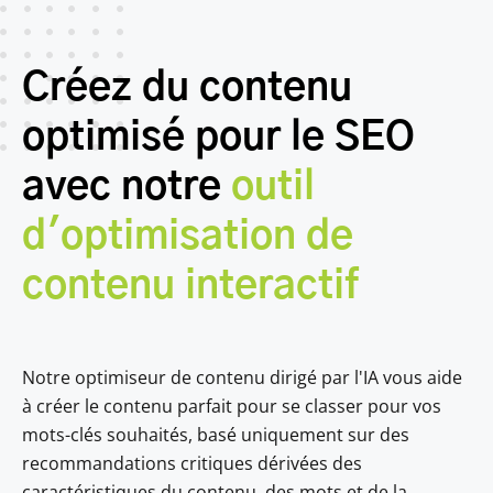
Créez du contenu
optimisé pour le SEO
avec notre
outil
d'optimisation de
contenu interactif
Notre optimiseur de contenu dirigé par l'IA vous aide
à créer le contenu parfait pour se classer pour vos
mots-clés souhaités, basé uniquement sur des
recommandations critiques dérivées des
caractéristiques du contenu, des mots et de la