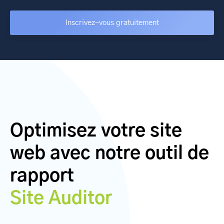
Inscrivez-vous gratuitement
Optimisez votre site
web avec notre outil de
rapport
Site Auditor