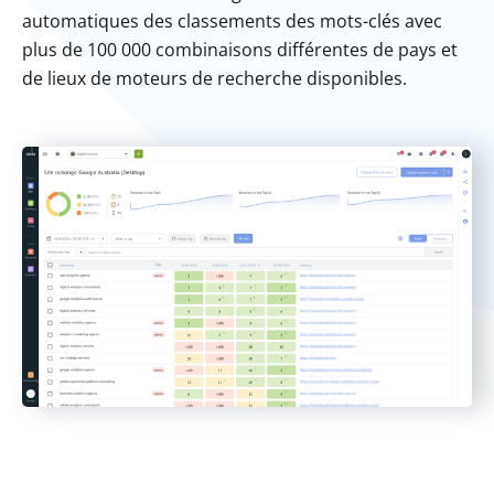
automatiques des classements des mots-clés avec
plus de 100 000 combinaisons différentes de pays et
de lieux de moteurs de recherche disponibles.