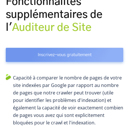
Fonctionnalités
supplémentaires de
l'
Auditeur de Site
Inscrivez-vous gratuitement
Capacité à comparer le nombre de pages de votre
site indexées par Google par rapport au nombre
de pages que notre crawler peut trouver (utile
pour identifier les problèmes d'indexation) et
également la capacité de voir exactement combien
de pages vous avez qui sont explicitement
bloquées pour le crawl et l'indexation.