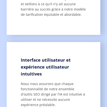
et veillons à ce qu'il n'y ait aucune
barrière au succès grâce à notre modèle
de tarification équitable et abordable.
Interface utilisateur et
expérience utilisateur
intuitives
Nous nous assurons que chaque
fonctionnalité de notre ensemble
d'outils SEO dirigé par l'IA est intuitive à
utiliser et ne nécessite aucune
expérience préalable.