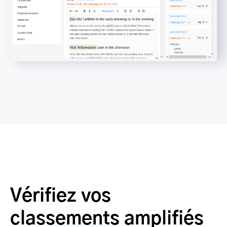
Vérifiez vos
classements amplifiés