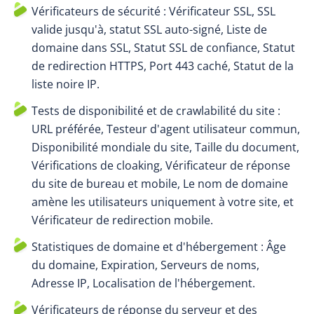
Vérificateurs de sécurité : Vérificateur SSL, SSL
valide jusqu'à, statut SSL auto-signé, Liste de
domaine dans SSL, Statut SSL de confiance, Statut
de redirection HTTPS, Port 443 caché, Statut de la
liste noire IP.
Tests de disponibilité et de crawlabilité du site :
URL préférée, Testeur d'agent utilisateur commun,
Disponibilité mondiale du site, Taille du document,
Vérifications de cloaking, Vérificateur de réponse
du site de bureau et mobile, Le nom de domaine
amène les utilisateurs uniquement à votre site, et
Vérificateur de redirection mobile.
Statistiques de domaine et d'hébergement : Âge
du domaine, Expiration, Serveurs de noms,
Adresse IP, Localisation de l'hébergement.
Vérificateurs de réponse du serveur et des