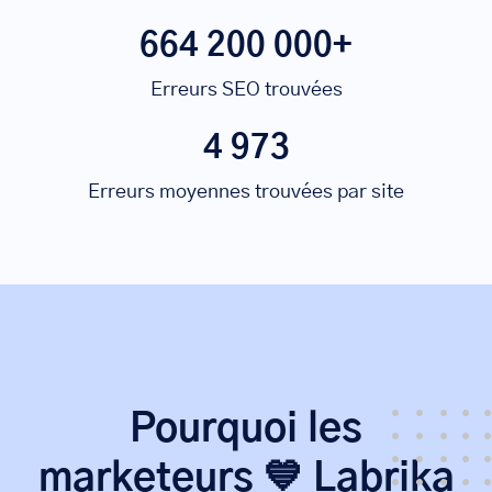
664 200 000+
Erreurs SEO trouvées
4 973
Erreurs moyennes trouvées par site
Pourquoi les
marketeurs 💙 Labrika