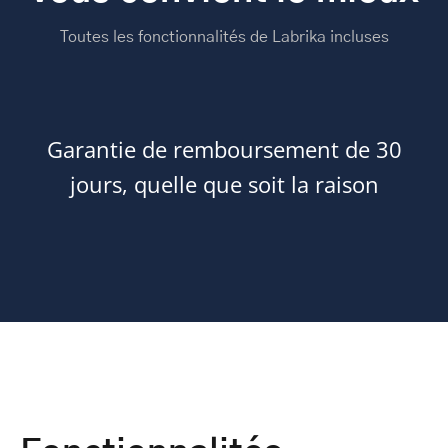
Toutes les fonctionnalités de Labrika incluses
Garantie de remboursement de 30
jours, quelle que soit la raison