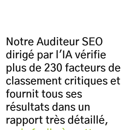
Notre Auditeur SEO
dirigé par l'IA vérifie
plus de 230 facteurs de
classement critiques et
fournit tous ses
résultats dans un
rapport très détaillé,