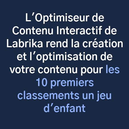
L'Optimiseur de
Contenu Interactif de
Labrika rend la création
et l'optimisation de
votre contenu pour
les
10 premiers
classements un jeu
d'enfant