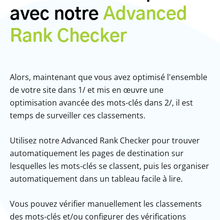
avec notre
Advanced
Rank Checker
Alors, maintenant que vous avez optimisé l'ensemble
de votre site dans 1/ et mis en œuvre une
optimisation avancée des mots-clés dans 2/, il est
temps de surveiller ces classements.
Utilisez notre Advanced Rank Checker pour trouver
automatiquement les pages de destination sur
lesquelles les mots-clés se classent, puis les organiser
automatiquement dans un tableau facile à lire.
Vous pouvez vérifier manuellement les classements
des mots-clés et/ou configurer des vérifications