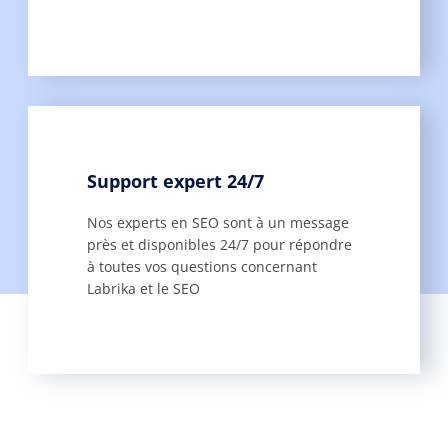
Support expert 24/7
Nos experts en SEO sont à un message
près et disponibles 24/7 pour répondre
à toutes vos questions concernant
Labrika et le SEO