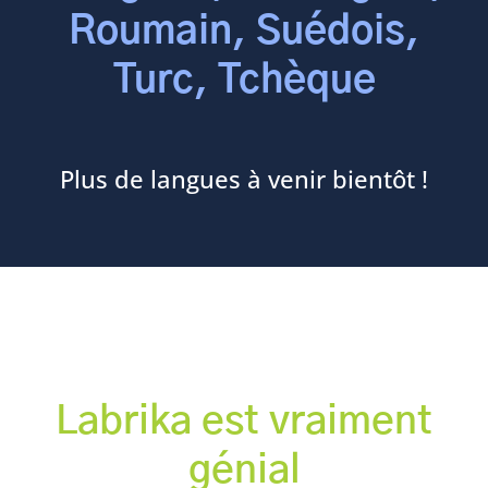
Roumain, Suédois,
Turc, Tchèque
Plus de langues à venir bientôt !
Labrika est vraiment
génial