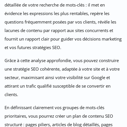
détaillée de votre recherche de mots-clés : il met en
évidence les expressions les plus rentables, repère les
questions fréquemment posées par vos clients, révèle les
lacunes de contenu par rapport aux sites concurrents et
fournit un rapport clair pour guider vos décisions marketing
et vos futures stratégies SEO.
Grâce à cette analyse approfondie, vous pouvez construire
une stratégie SEO cohérente, adaptée à votre site et à votre
secteur, maximisant ainsi votre visibilité sur Google et
attirant un trafic qualifié susceptible de se convertir en
clients.
En définissant clairement vos groupes de mots-clés
prioritaires, vous pourrez créer un plan de contenu SEO
structuré : pages piliers, articles de blog détaillés, pages