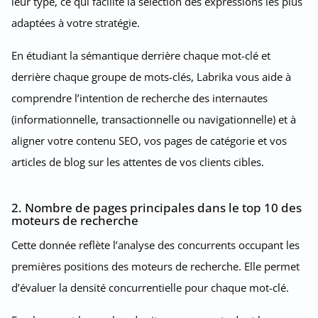
leur type, ce qui facilite la sélection des expressions les plus
adaptées à votre stratégie.
En étudiant la sémantique derrière chaque mot-clé et
derrière chaque groupe de mots-clés, Labrika vous aide à
comprendre l’intention de recherche des internautes
(informationnelle, transactionnelle ou navigationnelle) et à
aligner votre contenu SEO, vos pages de catégorie et vos
articles de blog sur les attentes de vos clients cibles.
2. Nombre de pages principales dans le top 10 des
moteurs de recherche
Cette donnée reflète l’analyse des concurrents occupant les
premières positions des moteurs de recherche. Elle permet
d’évaluer la densité concurrentielle pour chaque mot-clé.