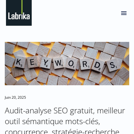
Juin 20, 2025
Audit-analyse SEO gratuit, meilleur
outil sémantique mots-clés,
concurrence, stratégie-recherche