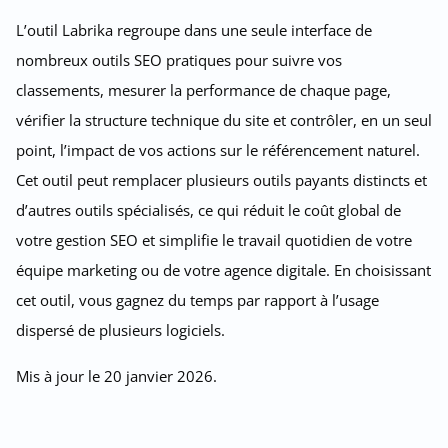
L’outil Labrika regroupe dans une seule interface de
nombreux outils SEO pratiques pour suivre vos
classements, mesurer la performance de chaque page,
vérifier la structure technique du site et contrôler, en un seul
point, l’impact de vos actions sur le référencement naturel.
Cet outil peut remplacer plusieurs outils payants distincts et
d’autres outils spécialisés, ce qui réduit le coût global de
votre gestion SEO et simplifie le travail quotidien de votre
équipe marketing ou de votre agence digitale. En choisissant
cet outil, vous gagnez du temps par rapport à l’usage
dispersé de plusieurs logiciels.
Mis à jour le 20 janvier 2026.