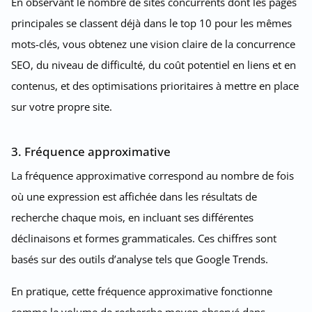
En observant le nombre de sites concurrents dont les pages
principales se classent déjà dans le top 10 pour les mêmes
mots-clés, vous obtenez une vision claire de la concurrence
SEO, du niveau de difficulté, du coût potentiel en liens et en
contenus, et des optimisations prioritaires à mettre en place
sur votre propre site.
3. Fréquence approximative
La fréquence approximative correspond au nombre de fois
où une expression est affichée dans les résultats de
recherche chaque mois, en incluant ses différentes
déclinaisons et formes grammaticales. Ces chiffres sont
basés sur des outils d’analyse tels que Google Trends.
En pratique, cette fréquence approximative fonctionne