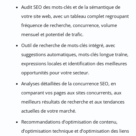
Audit SEO des mots-clés et de la sémantique de
votre site web, avec un tableau complet regroupant
fréquence de recherche, concurrence, volume
mensuel et potentiel de trafic.
Outil de recherche de mots-clés intégré, avec
suggestions automatiques, mots-clés longue traîne,
expressions locales et identification des meilleures
opportunités pour votre secteur.
Analyses détaillées de la concurrence SEO, en
comparant vos pages aux sites concurrents, aux
meilleurs résultats de recherche et aux tendances
actuelles de votre marché.
Recommandations d’optimisation de contenu,
d’optimisation technique et d’optimisation des liens