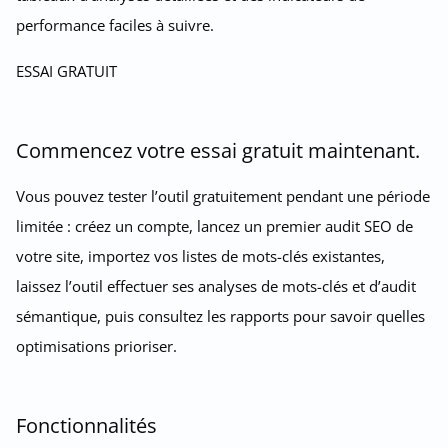
performance faciles à suivre.
ESSAI GRATUIT
Commencez votre essai gratuit maintenant.
Vous pouvez tester l’outil gratuitement pendant une période
limitée : créez un compte, lancez un premier audit SEO de
votre site, importez vos listes de mots-clés existantes,
laissez l’outil effectuer ses analyses de mots-clés et d’audit
sémantique, puis consultez les rapports pour savoir quelles
optimisations prioriser.
Fonctionnalités