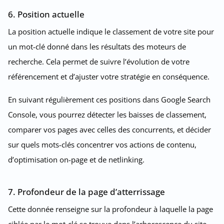
6. Position actuelle
La position actuelle indique le classement de votre site pour
un mot-clé donné dans les résultats des moteurs de
recherche. Cela permet de suivre l’évolution de votre
référencement et d’ajuster votre stratégie en conséquence.
En suivant régulièrement ces positions dans Google Search
Console, vous pourrez détecter les baisses de classement,
comparer vos pages avec celles des concurrents, et décider
sur quels mots-clés concentrer vos actions de contenu,
d’optimisation on-page et de netlinking.
7. Profondeur de la page d’atterrissage
Cette donnée renseigne sur la profondeur à laquelle la page