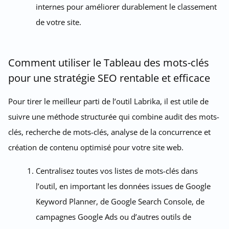
internes pour améliorer durablement le classement
de votre site.
Comment utiliser le Tableau des mots-clés
pour une stratégie SEO rentable et efficace
Pour tirer le meilleur parti de l’outil Labrika, il est utile de
suivre une méthode structurée qui combine audit des mots-
clés, recherche de mots-clés, analyse de la concurrence et
création de contenu optimisé pour votre site web.
Centralisez toutes vos listes de mots-clés dans
l’outil, en important les données issues de Google
Keyword Planner, de Google Search Console, de
campagnes Google Ads ou d’autres outils de