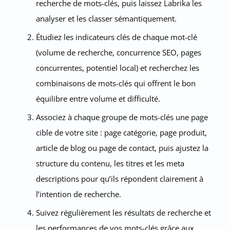
recherche de mots-clés, puis laissez Labrika les
analyser et les classer sémantiquement.
Étudiez les indicateurs clés de chaque mot-clé
(volume de recherche, concurrence SEO, pages
concurrentes, potentiel local) et recherchez les
combinaisons de mots-clés qui offrent le bon
équilibre entre volume et difficulté.
Associez à chaque groupe de mots-clés une page
cible de votre site : page catégorie, page produit,
article de blog ou page de contact, puis ajustez la
structure du contenu, les titres et les meta
descriptions pour qu’ils répondent clairement à
l’intention de recherche.
Suivez régulièrement les résultats de recherche et
les performances de vos mots-clés grâce aux