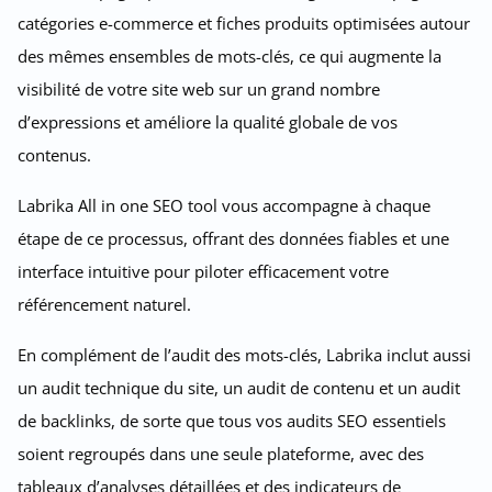
catégories e-commerce et fiches produits optimisées autour
des mêmes ensembles de mots-clés, ce qui augmente la
visibilité de votre site web sur un grand nombre
d’expressions et améliore la qualité globale de vos
contenus.
Labrika All in one SEO tool vous accompagne à chaque
étape de ce processus, offrant des données fiables et une
interface intuitive pour piloter efficacement votre
référencement naturel.
En complément de l’audit des mots-clés, Labrika inclut aussi
un audit technique du site, un audit de contenu et un audit
de backlinks, de sorte que tous vos audits SEO essentiels
soient regroupés dans une seule plateforme, avec des
tableaux d’analyses détaillées et des indicateurs de