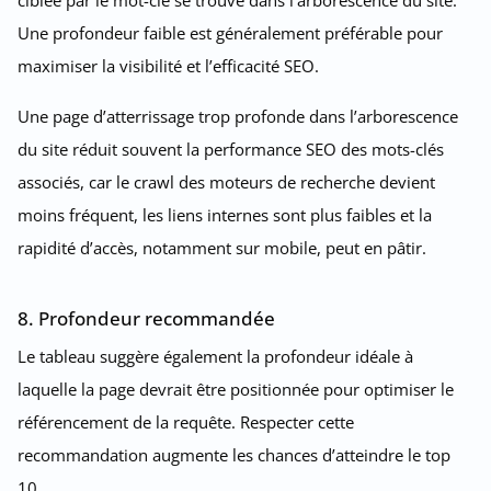
ciblée par le mot-clé se trouve dans l’arborescence du site.
Une profondeur faible est généralement préférable pour
maximiser la visibilité et l’efficacité SEO.
Une page d’atterrissage trop profonde dans l’arborescence
du site réduit souvent la performance SEO des mots-clés
associés, car le crawl des moteurs de recherche devient
moins fréquent, les liens internes sont plus faibles et la
rapidité d’accès, notamment sur mobile, peut en pâtir.
8. Profondeur recommandée
Le tableau suggère également la profondeur idéale à
laquelle la page devrait être positionnée pour optimiser le
référencement de la requête. Respecter cette
recommandation augmente les chances d’atteindre le top
10.