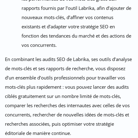
rapports fournis par l’outil Labrika, afin d’ajouter de
nouveaux mots-clés, d’affiner vos contenus
existants et d’adapter votre stratégie SEO en
fonction des tendances du marché et des actions de
vos concurrents.
En combinant les audits SEO de Labrika, ses outils d’analyse
de mots-clés et ses rapports de recherche, vous disposez
d’un ensemble d’outils professionnels pour travailler vos
mots-clés plus rapidement : vous pouvez lancer des audits
ciblés gratuitement sur un nombre limité de mots-clés,
comparer les recherches des internautes avec celles de vos
concurrents, rechercher de nouvelles idées de mots-clés et
recherches associées, puis optimiser votre stratégie
éditoriale de manière continue.