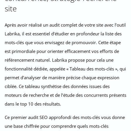
site
Après avoir réalisé un audit complet de votre site avec l’outil
Labrika, il est essentiel d’étudier en profondeur la liste des
mots-clés que vous envisagez de promouvoir. Cette étape
est primordiale pour orienter efficacement vos efforts de
référencement naturel. Labrika propose pour cela une
fonctionnalité dédiée, appelée « Tableau des mots-clés », qui
permet d’analyser de manière précise chaque expression
ciblée. Ce tableau synthétise des données issues des
moteurs de recherche et de l’étude des concurrents présents
dans le top 10 des résultats.
Ce premier audit SEO approfondi des mots-clés vous donne
une base chiffrée pour comprendre quels mots-clés