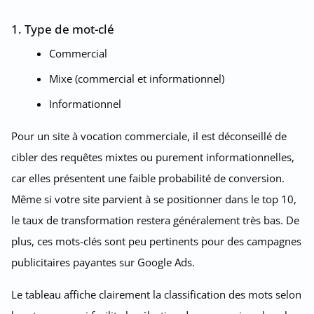
1. Type de mot-clé
Commercial
Mixe (commercial et informationnel)
Informationnel
Pour un site à vocation commerciale, il est déconseillé de
cibler des requêtes mixtes ou purement informationnelles,
car elles présentent une faible probabilité de conversion.
Même si votre site parvient à se positionner dans le top 10,
le taux de transformation restera généralement très bas. De
plus, ces mots-clés sont peu pertinents pour des campagnes
publicitaires payantes sur Google Ads.
Le tableau affiche clairement la classification des mots selon