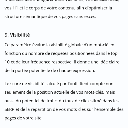
vos H1 et le corps de votre contenu, afin d’optimiser la
structure sémantique de vos pages sans excès.
5. Visibilité
Ce paramètre évalue la visibilité globale d’un mot-clé en
fonction du nombre de requêtes positionnées dans le top
10 et de leur fréquence respective. Il donne une idée claire
de la portée potentielle de chaque expression.
Le score de visibilité calculé par l’outil tient compte non
seulement de la position actuelle de vos mots-clés, mais
aussi du potentiel de trafic, du taux de clic estimé dans les
SERP et de la répartition de vos mots-clés sur l’ensemble des
pages de votre site.