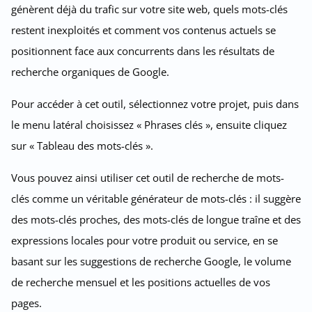
génèrent déjà du trafic sur votre site web, quels mots-clés
restent inexploités et comment vos contenus actuels se
positionnent face aux concurrents dans les résultats de
recherche organiques de Google.
Pour accéder à cet outil, sélectionnez votre projet, puis dans
le menu latéral choisissez « Phrases clés », ensuite cliquez
sur « Tableau des mots-clés ».
Vous pouvez ainsi utiliser cet outil de recherche de mots-
clés comme un véritable générateur de mots-clés : il suggère
des mots-clés proches, des mots-clés de longue traîne et des
expressions locales pour votre produit ou service, en se
basant sur les suggestions de recherche Google, le volume
de recherche mensuel et les positions actuelles de vos
pages.