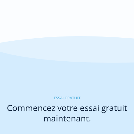
ESSAI GRATUIT
Commencez votre essai gratuit
maintenant.