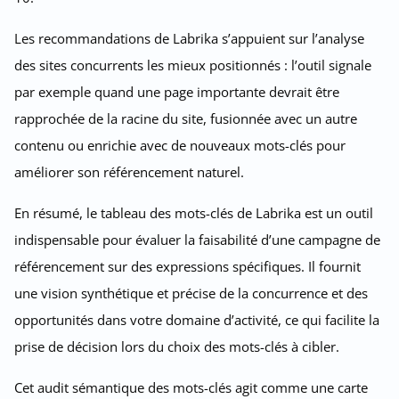
Les recommandations de Labrika s’appuient sur l’analyse
des sites concurrents les mieux positionnés : l’outil signale
par exemple quand une page importante devrait être
rapprochée de la racine du site, fusionnée avec un autre
contenu ou enrichie avec de nouveaux mots-clés pour
améliorer son référencement naturel.
En résumé, le tableau des mots-clés de Labrika est un outil
indispensable pour évaluer la faisabilité d’une campagne de
référencement sur des expressions spécifiques. Il fournit
une vision synthétique et précise de la concurrence et des
opportunités dans votre domaine d’activité, ce qui facilite la
prise de décision lors du choix des mots-clés à cibler.
Cet audit sémantique des mots-clés agit comme une carte