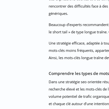
rencontrer des difficultés face à de
génériques.
Beaucoup d’experts recommandent de 
le short tail » de type longue traîne
Une stratégie efficace, adaptée à to
mots-clés moins fréquents, apparte
Ainsi, les mots-clés longue traîne d
Comprendre les types de mots-
Dans une stratégie seo orientée rés
recherche élevé et les mots-clés de
volume potentiel de trafic organiqu
et chaque clé autour d’une intentio