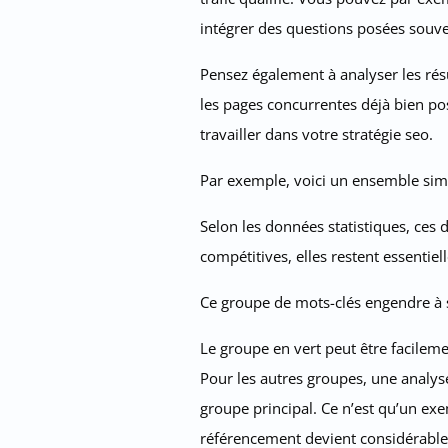
intégrer des questions posées souven
Pensez également à analyser les résu
les pages concurrentes déjà bien pos
travailler dans votre stratégie seo.
Par exemple, voici un ensemble simp
Selon les données statistiques, ces
compétitives, elles restent essentiel
Ce groupe de mots-clés engendre à s
Le groupe en vert peut être facileme
Pour les autres groupes, une analy
groupe principal. Ce n’est qu’un exe
référencement devient considérable. 