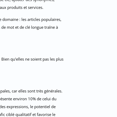
aux produits et services.
 domaine : les articles populaires,
 de mot et de clé longue traîne à
Bien qu’elles ne soient pas les plus
les, car elles sont très générales.
résente environ 10% de celui du
des expressions, le potentiel de
 ciblé qualitatif et favorise le