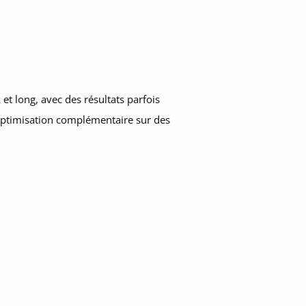
et long, avec des résultats parfois
e optimisation complémentaire sur des