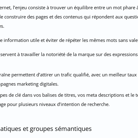
ternet, l’enjeu consiste à trouver un équilibre entre un mot phar
 de construire des pages et des contenus qui répondent aux questi
es.
 information utile et éviter de répéter les mêmes mots sans valeu
servent à travailler la notoriété de la marque sur des expressions
aîne permettent d’attirer un trafic qualifié, avec un meilleur taux
pagnes marketing digitales.
s de clé dans vos balises de titres, vos meta descriptions et le t
e pour plusieurs niveaux d’intention de recherche.
atiques et groupes sémantiques