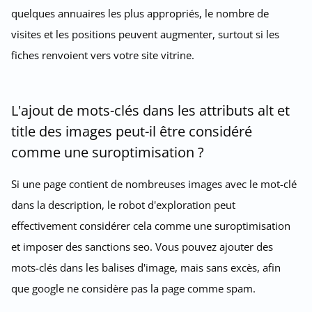
quelques annuaires les plus appropriés, le nombre de
visites et les positions peuvent augmenter, surtout si les
fiches renvoient vers votre site vitrine.
L'ajout de mots-clés dans les attributs alt et
title des images peut-il être considéré
comme une suroptimisation ?
Si une page contient de nombreuses images avec le mot-clé
dans la description, le robot d'exploration peut
effectivement considérer cela comme une suroptimisation
et imposer des sanctions seo. Vous pouvez ajouter des
mots-clés dans les balises d'image, mais sans excès, afin
que google ne considère pas la page comme spam.