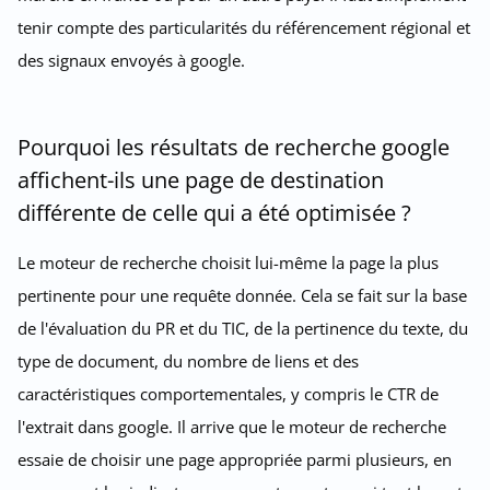
tenir compte des particularités du référencement régional et
des signaux envoyés à google.
Pourquoi les résultats de recherche google
affichent-ils une page de destination
différente de celle qui a été optimisée ?
Le moteur de recherche choisit lui-même la page la plus
pertinente pour une requête donnée. Cela se fait sur la base
de l'évaluation du PR et du TIC, de la pertinence du texte, du
type de document, du nombre de liens et des
caractéristiques comportementales, y compris le CTR de
l'extrait dans google. Il arrive que le moteur de recherche
essaie de choisir une page appropriée parmi plusieurs, en