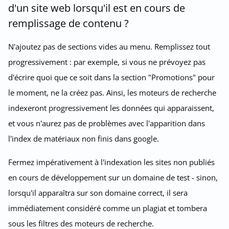
d'un site web lorsqu'il est en cours de
remplissage de contenu ?
N'ajoutez pas de sections vides au menu. Remplissez tout
progressivement : par exemple, si vous ne prévoyez pas
d'écrire quoi que ce soit dans la section "Promotions" pour
le moment, ne la créez pas. Ainsi, les moteurs de recherche
indexeront progressivement les données qui apparaissent,
et vous n'aurez pas de problèmes avec l'apparition dans
l'index de matériaux non finis dans google.
Fermez impérativement à l'indexation les sites non publiés
en cours de développement sur un domaine de test - sinon,
lorsqu'il apparaîtra sur son domaine correct, il sera
immédiatement considéré comme un plagiat et tombera
sous les filtres des moteurs de recherche.