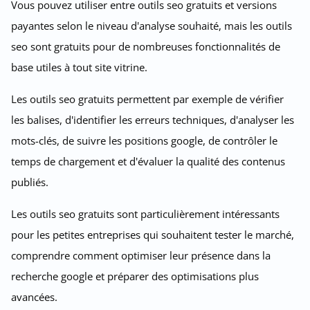
Vous pouvez utiliser entre outils seo gratuits et versions
payantes selon le niveau d'analyse souhaité, mais les outils
seo sont gratuits pour de nombreuses fonctionnalités de
base utiles à tout site vitrine.
Les outils seo gratuits permettent par exemple de vérifier
les balises, d'identifier les erreurs techniques, d'analyser les
mots-clés, de suivre les positions google, de contrôler le
temps de chargement et d'évaluer la qualité des contenus
publiés.
Les outils seo gratuits sont particulièrement intéressants
pour les petites entreprises qui souhaitent tester le marché,
comprendre comment optimiser leur présence dans la
recherche google et préparer des optimisations plus
avancées.