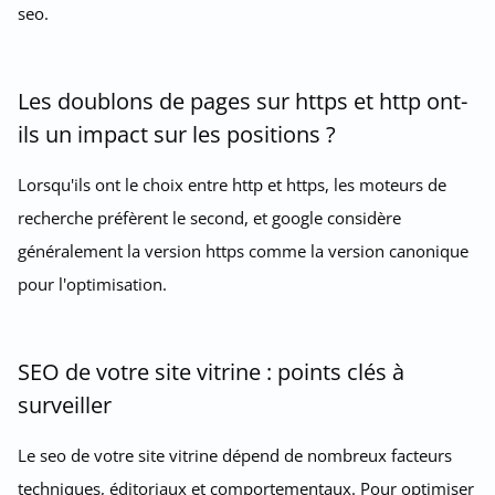
seo.
Les doublons de pages sur https et http ont-
ils un impact sur les positions ?
Lorsqu'ils ont le choix entre http et https, les moteurs de
recherche préfèrent le second, et google considère
généralement la version https comme la version canonique
pour l'optimisation.
SEO de votre site vitrine : points clés à
surveiller
Le seo de votre site vitrine dépend de nombreux facteurs
techniques, éditoriaux et comportementaux. Pour optimiser