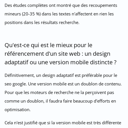
Des études complètes ont montré que des recoupements
mineurs (20-35 %) dans les textes n'affectent en rien les
positions dans les résultats recherche.
Qu'est-ce qui est le mieux pour le
référencement d'un site web : un design
adaptatif ou une version mobile distincte ?
Définitivement, un design adaptatif est préférable pour le
seo google. Une version mobile est un doublon de contenu.
Pour que les moteurs de recherche ne la perçoivent pas
comme un doublon, il faudra faire beaucoup d'efforts en
optimisation.
Cela n'est justifié que si la version mobile est très différente