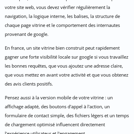
votre site web, vous devez vérifier régulièrement la
navigation, la logique interne, les balises, la structure de
chaque page vitrine et le comportement des internautes
provenant de google.
En france, un site vitrine bien construit peut rapidement
gagner une forte visibilité locale sur google si vous travaillez
les bonnes requêtes, que vous ajoutez une adresse claire,
que vous mettez en avant votre activité et que vous obtenez
des avis clients positifs.
Pensez aussi à la version mobile de votre vitrine : un
affichage adapté, des boutons d'appel à l'action, un
formulaire de contact simple, des fichiers légers et un temps
de chargement optimisé influencent directement
l'expérience utilisateur et l'engagement.