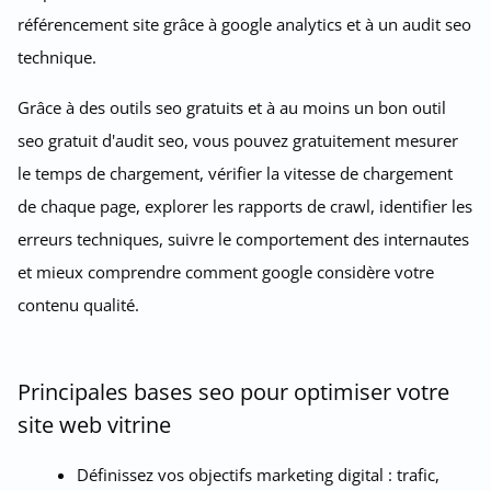
référencement site grâce à google analytics et à un audit seo
technique.
Grâce à des outils seo gratuits et à au moins un bon outil
seo gratuit d'audit seo, vous pouvez gratuitement mesurer
le temps de chargement, vérifier la vitesse de chargement
de chaque page, explorer les rapports de crawl, identifier les
erreurs techniques, suivre le comportement des internautes
et mieux comprendre comment google considère votre
contenu qualité.
Principales bases seo pour optimiser votre
site web vitrine
Définissez vos objectifs marketing digital : trafic,