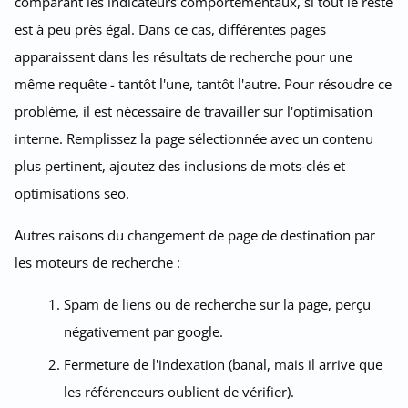
comparant les indicateurs comportementaux, si tout le reste
est à peu près égal. Dans ce cas, différentes pages
apparaissent dans les résultats de recherche pour une
même requête - tantôt l'une, tantôt l'autre. Pour résoudre ce
problème, il est nécessaire de travailler sur l'optimisation
interne. Remplissez la page sélectionnée avec un contenu
plus pertinent, ajoutez des inclusions de mots-clés et
optimisations seo.
Autres raisons du changement de page de destination par
les moteurs de recherche :
Spam de liens ou de recherche sur la page, perçu
négativement par google.
Fermeture de l'indexation (banal, mais il arrive que
les référenceurs oublient de vérifier).