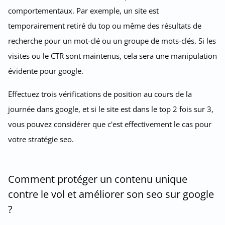
comportementaux. Par exemple, un site est
temporairement retiré du top ou même des résultats de
recherche pour un mot-clé ou un groupe de mots-clés. Si les
visites ou le CTR sont maintenus, cela sera une manipulation
évidente pour google.
Effectuez trois vérifications de position au cours de la
journée dans google, et si le site est dans le top 2 fois sur 3,
vous pouvez considérer que c'est effectivement le cas pour
votre stratégie seo.
Comment protéger un contenu unique
contre le vol et améliorer son seo sur google
?