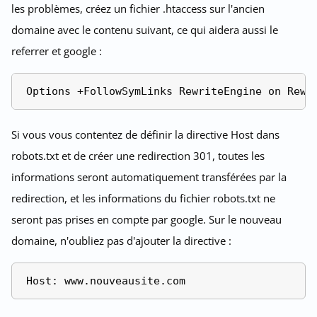
les problèmes, créez un fichier .htaccess sur l'ancien
domaine avec le contenu suivant, ce qui aidera aussi le
referrer et google :
Si vous vous contentez de définir la directive Host dans
robots.txt et de créer une redirection 301, toutes les
informations seront automatiquement transférées par la
redirection, et les informations du fichier robots.txt ne
seront pas prises en compte par google. Sur le nouveau
domaine, n'oubliez pas d'ajouter la directive :