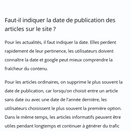
Faut-il indiquer la date de publication des
articles sur le site ?
Pour les actualités, il faut indiquer la date. Elles perdent
rapidement de leur pertinence, les utilisateurs doivent
connaître la date et google peut mieux comprendre la
fraîcheur du contenu.
Pour les articles ordinaires, on supprime le plus souvent la
date de publication, car lorsqu'on choisit entre un article
sans date ou avec une date de l'année dernière, les
utilisateurs choisissent le plus souvent la première option.
Dans le même temps, les articles informatifs peuvent être
utiles pendant longtemps et continuer à générer du trafic