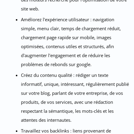
site web.
Améliorez l'expérience utilisateur : navigation
simple, menu clair, temps de chargement réduit,
chargement page rapide sur mobile, images
optimisées, contenus utiles et structurés, afin
d'augmenter l'engagement et de réduire les
problèmes de rebonds sur google.
Créez du contenu qualité : rédiger un texte
informatif, unique, intéressant, régulièrement publié
sur votre blog, parlant de votre entreprise, de vos
produits, de vos services, avec une rédaction
respectant la sémantique, les mots-clés et les
attentes des internautes.
Travaillez vos backlinks : liens provenant de