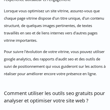
Lorsque vous optimisez un site vitrine, assurez-vous que
chaque page vitrine dispose d'un titre unique, d'un contenu
structuré, de quelques images pertinentes, de textes
travaillés en seo et de liens internes vers d'autres pages
vitrine importantes.
Pour suivre l'évolution de votre vitrine, vous pouvez utiliser
google analytics, des rapports d'audit seo et des outils de
suivi de positionnement qui vous guideront sur les actions à
réaliser pour améliorer encore votre présence en ligne.
Comment utiliser les outils seo gratuits pour
analyser et optimiser votre site web ?