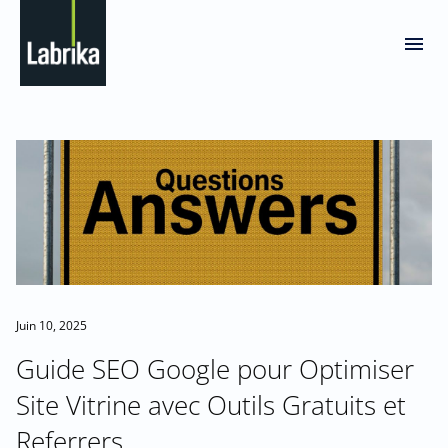
Juin 10, 2025
Guide SEO Google pour Optimiser
Site Vitrine avec Outils Gratuits et
Referrers