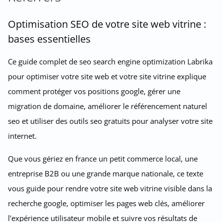
Optimisation SEO de votre site web vitrine :
bases essentielles
Ce guide complet de seo search engine optimization Labrika
pour optimiser votre site web et votre site vitrine explique
comment protéger vos positions google, gérer une
migration de domaine, améliorer le référencement naturel
seo et utiliser des outils seo gratuits pour analyser votre site
internet.
Que vous gériez en france un petit commerce local, une
entreprise B2B ou une grande marque nationale, ce texte
vous guide pour rendre votre site web vitrine visible dans la
recherche google, optimiser les pages web clés, améliorer
l'expérience utilisateur mobile et suivre vos résultats de