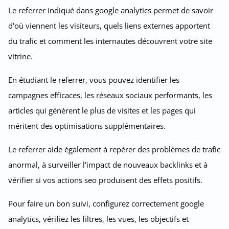
Le referrer indiqué dans google analytics permet de savoir
d'où viennent les visiteurs, quels liens externes apportent
du trafic et comment les internautes découvrent votre site
vitrine.
En étudiant le referrer, vous pouvez identifier les
campagnes efficaces, les réseaux sociaux performants, les
articles qui génèrent le plus de visites et les pages qui
méritent des optimisations supplémentaires.
Le referrer aide également à repérer des problèmes de trafic
anormal, à surveiller l'impact de nouveaux backlinks et à
vérifier si vos actions seo produisent des effets positifs.
Pour faire un bon suivi, configurez correctement google
analytics, vérifiez les filtres, les vues, les objectifs et