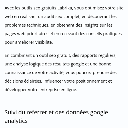
Avec les outils seo gratuits Labrika, vous optimisez votre site
web en réalisant un audit seo complet, en découvrant les
problèmes techniques, en obtenant des insights sur les
pages web prioritaires et en recevant des conseils pratiques
pour améliorer visibilité.
En combinant un outil seo gratuit, des rapports réguliers,
une analyse logique des résultats google et une bonne
connaissance de votre activité, vous pourrez prendre des
décisions éclairées, influencer votre positionnement et
développer votre entreprise en ligne.
Suivi du referrer et des données google
analytics