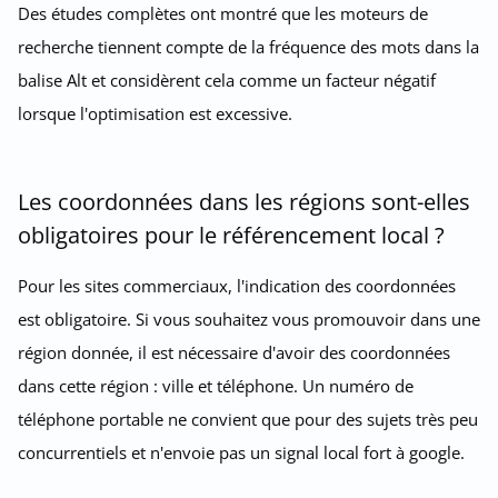
Des études complètes ont montré que les moteurs de
recherche tiennent compte de la fréquence des mots dans la
balise Alt et considèrent cela comme un facteur négatif
lorsque l'optimisation est excessive.
Les coordonnées dans les régions sont-elles
obligatoires pour le référencement local ?
Pour les sites commerciaux, l'indication des coordonnées
est obligatoire. Si vous souhaitez vous promouvoir dans une
région donnée, il est nécessaire d'avoir des coordonnées
dans cette région : ville et téléphone. Un numéro de
téléphone portable ne convient que pour des sujets très peu
concurrentiels et n'envoie pas un signal local fort à google.