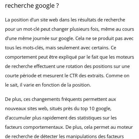
recherche google ?
La position d'un site web dans les résultats de recherche
pour un mot-clé peut changer plusieurs fois, même au cours
d'une même journée sur google. Cela ne se produit pas avec
tous les mots-clés, mais seulement avec certains. Ce
comportement peut être expliqué par le fait que les moteurs
de recherche effectuent une rotation des positions sur une
courte période et mesurent le CTR des extraits. Comme on
le sait, il varie en fonction de la position.
De plus, ces changements fréquents permettent aux
nouveaux sites web, situés près du top 10 google,
d'accumuler plus rapidement des statistiques sur les
facteurs comportementaux. De plus, cela permet au moteur
de recherche de détecter les manipulations des facteurs