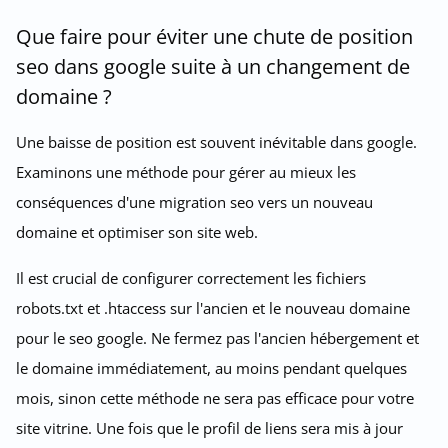
Que faire pour éviter une chute de position
seo dans google suite à un changement de
domaine ?
Une baisse de position est souvent inévitable dans google.
Examinons une méthode pour gérer au mieux les
conséquences d'une migration seo vers un nouveau
domaine et optimiser son site web.
Il est crucial de configurer correctement les fichiers
robots.txt et .htaccess sur l'ancien et le nouveau domaine
pour le seo google. Ne fermez pas l'ancien hébergement et
le domaine immédiatement, au moins pendant quelques
mois, sinon cette méthode ne sera pas efficace pour votre
site vitrine. Une fois que le profil de liens sera mis à jour