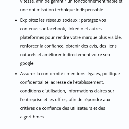
vitesse, afin de garantir un fonctionnement fiable et
une optimisation technique indispensable.
Exploitez les réseaux sociaux : partagez vos
contenus sur facebook, linkedin et autres
plateformes pour rendre votre marque plus visible,
renforcer la confiance, obtenir des avis, des liens
naturels et améliorer indirectement votre seo
google.
Assurez la conformité : mentions légales, politique
confidentialité, adresse de l'établissement,
conditions d'utilisation, informations claires sur
l'entreprise et les offres, afin de répondre aux
critères de confiance des utilisateurs et des
algorithmes.