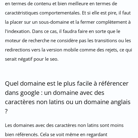
en termes de contenu et bien meilleure en termes de
caractéristiques comportementales. Et si elle est pire, il faut
la placer sur un sous-domaine et la fermer complètement à
l'indexation. Dans ce cas, il faudra faire en sorte que le
moteur de recherche ne considère pas les transitions ou les
redirections vers la version mobile comme des rejets, ce qui
serait négatif pour le seo.
Quel domaine est le plus facile à référencer
dans google : un domaine avec des
caractères non latins ou un domaine anglais
?
Les domaines avec des caractères non latins sont moins
bien référencés. Cela se voit même en regardant