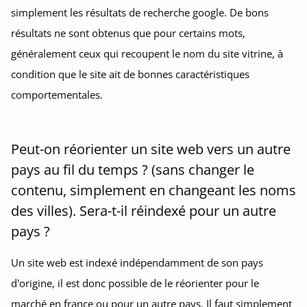
simplement les résultats de recherche google. De bons
résultats ne sont obtenus que pour certains mots,
généralement ceux qui recoupent le nom du site vitrine, à
condition que le site ait de bonnes caractéristiques
comportementales.
Peut-on réorienter un site web vers un autre
pays au fil du temps ? (sans changer le
contenu, simplement en changeant les noms
des villes). Sera-t-il réindexé pour un autre
pays ?
Un site web est indexé indépendamment de son pays
d'origine, il est donc possible de le réorienter pour le
marché en france ou pour un autre pays. Il faut simplement