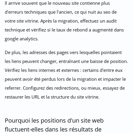
Il arrive souvent que le nouveau site contienne plus
d'erreurs techniques que l'ancien, ce qui nuit au seo de
votre site vitrine. Après la migration, effectuez un audit
technique et vérifiez si le taux de rebond a augmenté dans
google analytics.
De plus, les adresses des pages vers lesquelles pointaient
les liens peuvent changer, entraînant une baisse de position.
Vérifiez les liens internes et externes : certains d'entre eux
peuvent avoir été perdus lors de la migration et impacter le
referrer. Configurez des redirections, ou mieux, essayez de
restaurer les URL et la structure du site vitrine.
Pourquoi les positions d'un site web
fluctuent-elles dans les résultats de