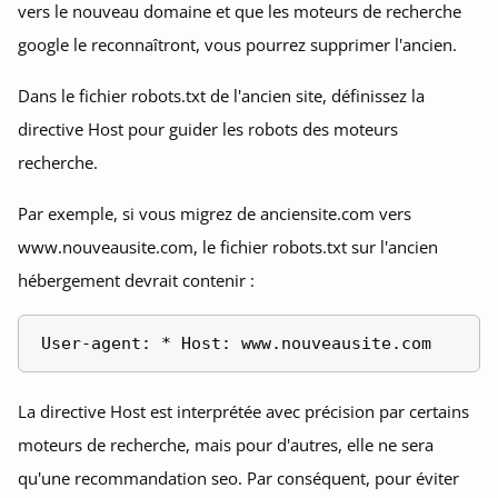
vers le nouveau domaine et que les moteurs de recherche
google le reconnaîtront, vous pourrez supprimer l'ancien.
Dans le fichier robots.txt de l'ancien site, définissez la
directive Host pour guider les robots des moteurs
recherche.
Par exemple, si vous migrez de anciensite.com vers
www.nouveausite.com, le fichier robots.txt sur l'ancien
hébergement devrait contenir :
La directive Host est interprétée avec précision par certains
moteurs de recherche, mais pour d'autres, elle ne sera
qu'une recommandation seo. Par conséquent, pour éviter