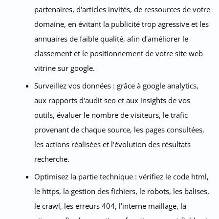
partenaires, d'articles invités, de ressources de votre
domaine, en évitant la publicité trop agressive et les
annuaires de faible qualité, afin d'améliorer le
classement et le positionnement de votre site web
vitrine sur google.
Surveillez vos données : grâce à google analytics,
aux rapports d'audit seo et aux insights de vos
outils, évaluer le nombre de visiteurs, le trafic
provenant de chaque source, les pages consultées,
les actions réalisées et l'évolution des résultats
recherche.
Optimisez la partie technique : vérifiez le code html,
le https, la gestion des fichiers, le robots, les balises,
le crawl, les erreurs 404, l'interne maillage, la