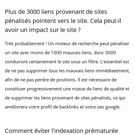
Plus de 3000 liens provenant de sites
pénalisés pointent vers le site. Cela peut-il
avoir un impact sur le site ?
Très probablement ! Un moteur de recherche peut pénaliser
un site avec moins de 1000 mauvais liens, donc 3000
conduiront certainement le site sous un filtre. L'essentiel est
de ne pas supprimer tous les mauvais liens immédiatement,
afin de ne pas perdre de positions. Il est nécessaire de
constituer progressivement une masse de liens de qualité et
de supprimer les liens provenant de sites pénalisés, ce qui
améliorera votre profil de backlinks et votre seo google.
Comment éviter l'indexation prématurée