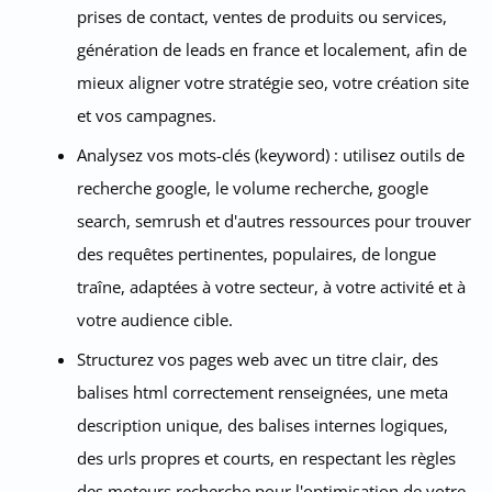
prises de contact, ventes de produits ou services,
génération de leads en france et localement, afin de
mieux aligner votre stratégie seo, votre création site
et vos campagnes.
Analysez vos mots-clés (keyword) : utilisez outils de
recherche google, le volume recherche, google
search, semrush et d'autres ressources pour trouver
des requêtes pertinentes, populaires, de longue
traîne, adaptées à votre secteur, à votre activité et à
votre audience cible.
Structurez vos pages web avec un titre clair, des
balises html correctement renseignées, une meta
description unique, des balises internes logiques,
des urls propres et courts, en respectant les règles
des moteurs recherche pour l'optimisation de votre