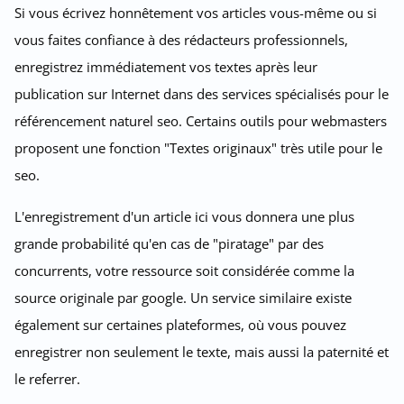
Si vous écrivez honnêtement vos articles vous-même ou si
vous faites confiance à des rédacteurs professionnels,
enregistrez immédiatement vos textes après leur
publication sur Internet dans des services spécialisés pour le
référencement naturel seo. Certains outils pour webmasters
proposent une fonction "Textes originaux" très utile pour le
seo.
L'enregistrement d'un article ici vous donnera une plus
grande probabilité qu'en cas de "piratage" par des
concurrents, votre ressource soit considérée comme la
source originale par google. Un service similaire existe
également sur certaines plateformes, où vous pouvez
enregistrer non seulement le texte, mais aussi la paternité et
le referrer.