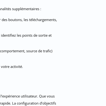
nnalités supplémentaires :
r des boutons, les téléchargements,
identifiez les points de sortie et
, comportement, source de trafic)
votre activité.
l’expérience utilisateur. Que vous
rapide. La configuration d’objectifs