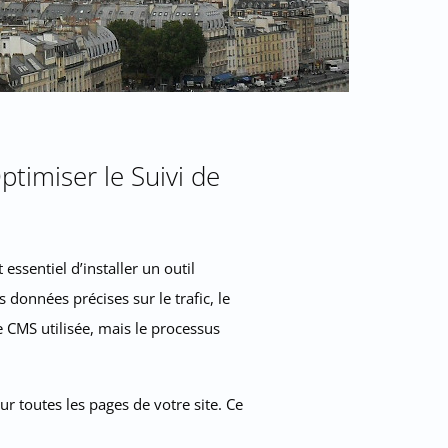
ptimiser le Suivi de
ssentiel d’installer un outil
 données précises sur le trafic, le
e CMS utilisée, mais le processus
r toutes les pages de votre site. Ce