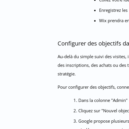
Enregistrez les
Wix prendra en
Configurer des objectifs d
Au-delà du simple suivi des visites, i
des inscriptions, des achats ou des t
stratégie.
Pour configurer des objectifs, conne
Dans la colonne "Admin" d
Cliquez sur "Nouvel object
Google propose plusieurs 