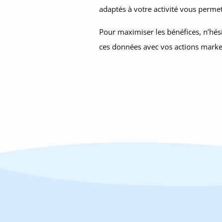
adaptés à votre activité vous permet
Pour maximiser les bénéfices, n’hési
ces données avec vos actions marketi