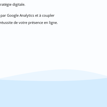
atégie digitale.
 par Google Analytics et à coupler
réussite de votre présence en ligne.