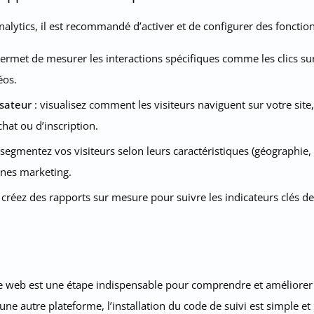
alytics, il est recommandé d’activer et de configurer des fonctio
ermet de mesurer les interactions spécifiques comme les clics su
éos.
isateur
: visualisez comment les visiteurs naviguent sur votre site, 
hat ou d’inscription.
 segmentez vos visiteurs selon leurs caractéristiques (géographie
nes marketing.
 créez des rapports sur mesure pour suivre les indicateurs clés de 
ite web est une étape indispensable pour comprendre et améliorer 
ne autre plateforme, l’installation du code de suivi est simple et 