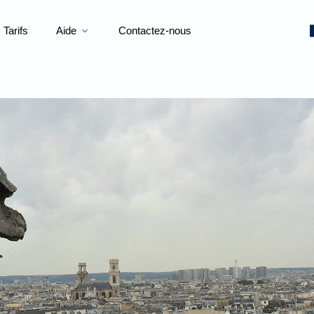
Tarifs
Aide
Contactez-nous
expand_more