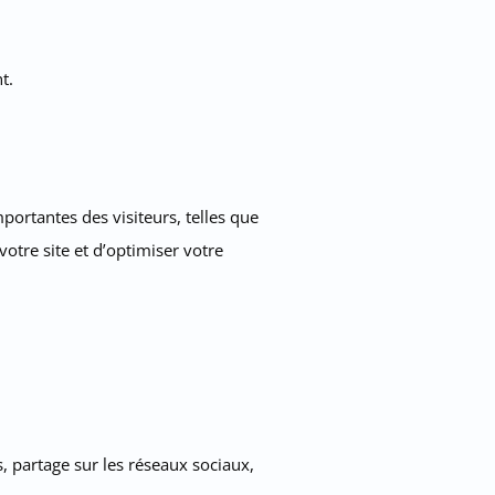
t.
mportantes des visiteurs, telles que
votre site et d’optimiser votre
, partage sur les réseaux sociaux,