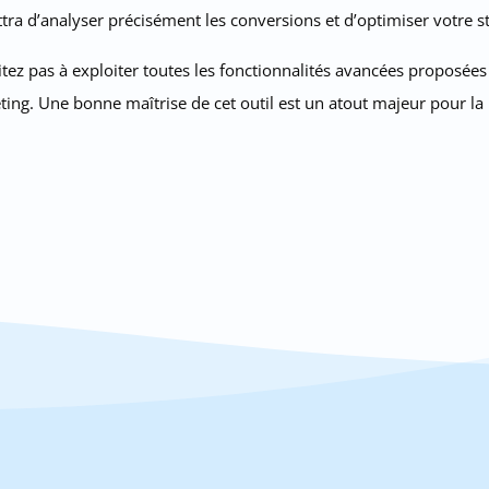
tra d’analyser précisément les conversions et d’optimiser votre str
tez pas à exploiter toutes les fonctionnalités avancées proposées
ng. Une bonne maîtrise de cet outil est un atout majeur pour la 