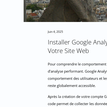
Juin 4, 2025
Installer Google Anal
Votre Site Web
Pour comprendre le comportement des 
d’analyse performant. Google Analytic
comportement des utilisateurs et les
reste globalement accessible.
Après la création de votre compte Go
code permet de collecter les données