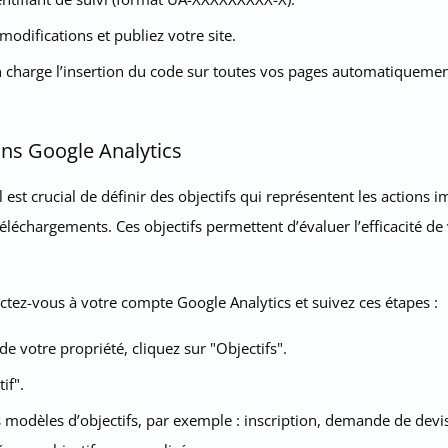
 modifications et publiez votre site.
 charge l’insertion du code sur toutes vos pages automatiquemen
ans Google Analytics
l est crucial de définir des objectifs qui représentent les actions i
éléchargements. Ces objectifs permettent d’évaluer l’efficacité de 
ctez-vous à votre compte Google Analytics et suivez ces étapes :
e votre propriété, cliquez sur "Objectifs".
if".
modèles d’objectifs, par exemple : inscription, demande de devis