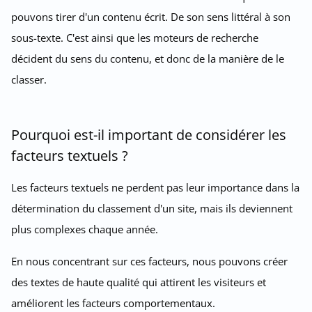
pouvons tirer d'un contenu écrit. De son sens littéral à son
sous-texte. C'est ainsi que les moteurs de recherche
décident du sens du contenu, et donc de la manière de le
classer.
Pourquoi est-il important de considérer les
facteurs textuels ?
Les facteurs textuels ne perdent pas leur importance dans la
détermination du classement d'un site, mais ils deviennent
plus complexes chaque année.
En nous concentrant sur ces facteurs, nous pouvons créer
des textes de haute qualité qui attirent les visiteurs et
améliorent les facteurs comportementaux.