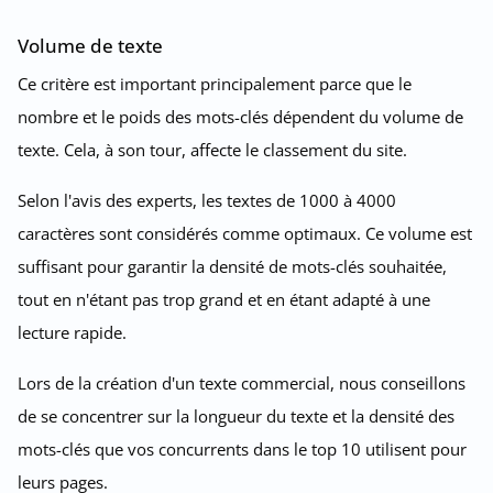
Volume de texte
Ce critère est important principalement parce que le
nombre et le poids des mots-clés dépendent du volume de
texte. Cela, à son tour, affecte le classement du site.
Selon l'avis des experts, les textes de 1000 à 4000
caractères sont considérés comme optimaux. Ce volume est
suffisant pour garantir la densité de mots-clés souhaitée,
tout en n'étant pas trop grand et en étant adapté à une
lecture rapide.
Lors de la création d'un texte commercial, nous conseillons
de se concentrer sur la longueur du texte et la densité des
mots-clés que vos concurrents dans le top 10 utilisent pour
leurs pages.