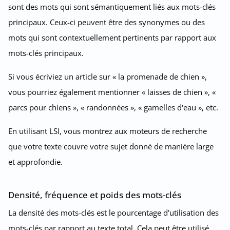
sont des mots qui sont sémantiquement liés aux mots-clés
principaux. Ceux-ci peuvent être des synonymes ou des
mots qui sont contextuellement pertinents par rapport aux
mots-clés principaux.
Si vous écriviez un article sur « la promenade de chien »,
vous pourriez également mentionner « laisses de chien », «
parcs pour chiens », « randonnées », « gamelles d'eau », etc.
En utilisant LSI, vous montrez aux moteurs de recherche
que votre texte couvre votre sujet donné de manière large
et approfondie.
Densité, fréquence et poids des mots-clés
La densité des mots-clés est le pourcentage d'utilisation des
mots-clés par rapport au texte total. Cela peut être utilisé