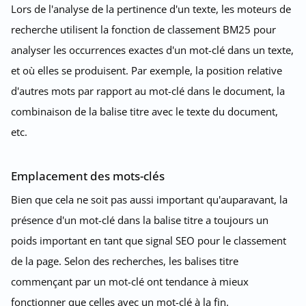
Lors de l'analyse de la pertinence d'un texte, les moteurs de
recherche utilisent la fonction de classement BM25 pour
analyser les occurrences exactes d'un mot-clé dans un texte,
et où elles se produisent. Par exemple, la position relative
d'autres mots par rapport au mot-clé dans le document, la
combinaison de la balise titre avec le texte du document,
etc.
Emplacement des mots-clés
Bien que cela ne soit pas aussi important qu'auparavant, la
présence d'un mot-clé dans la balise titre a toujours un
poids important en tant que signal SEO pour le classement
de la page. Selon des recherches, les balises titre
commençant par un mot-clé ont tendance à mieux
fonctionner que celles avec un mot-clé à la fin.