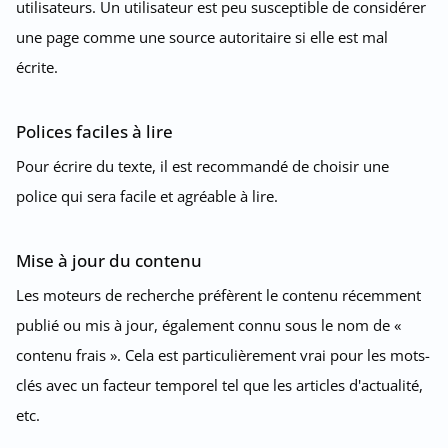
utilisateurs. Un utilisateur est peu susceptible de considérer
une page comme une source autoritaire si elle est mal
écrite.
Polices faciles à lire
Pour écrire du texte, il est recommandé de choisir une
police qui sera facile et agréable à lire.
Mise à jour du contenu
Les moteurs de recherche préfèrent le contenu récemment
publié ou mis à jour, également connu sous le nom de «
contenu frais ». Cela est particulièrement vrai pour les mots-
clés avec un facteur temporel tel que les articles d'actualité,
etc.