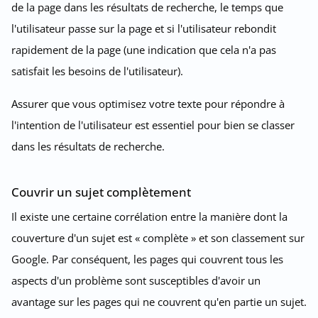
de la page dans les résultats de recherche, le temps que
l'utilisateur passe sur la page et si l'utilisateur rebondit
rapidement de la page (une indication que cela n'a pas
satisfait les besoins de l'utilisateur).
Assurer que vous optimisez votre texte pour répondre à
l'intention de l'utilisateur est essentiel pour bien se classer
dans les résultats de recherche.
Couvrir un sujet complètement
Il existe une certaine corrélation entre la manière dont la
couverture d'un sujet est « complète » et son classement sur
Google. Par conséquent, les pages qui couvrent tous les
aspects d'un problème sont susceptibles d'avoir un
avantage sur les pages qui ne couvrent qu'en partie un sujet.