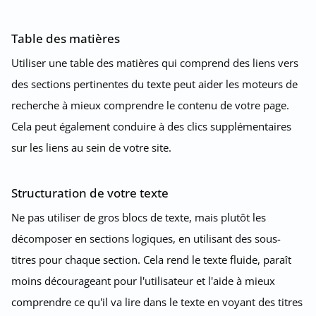
Table des matières
Utiliser une table des matières qui comprend des liens vers
des sections pertinentes du texte peut aider les moteurs de
recherche à mieux comprendre le contenu de votre page.
Cela peut également conduire à des clics supplémentaires
sur les liens au sein de votre site.
Structuration de votre texte
Ne pas utiliser de gros blocs de texte, mais plutôt les
décomposer en sections logiques, en utilisant des sous-
titres pour chaque section. Cela rend le texte fluide, paraît
moins décourageant pour l'utilisateur et l'aide à mieux
comprendre ce qu'il va lire dans le texte en voyant des titres