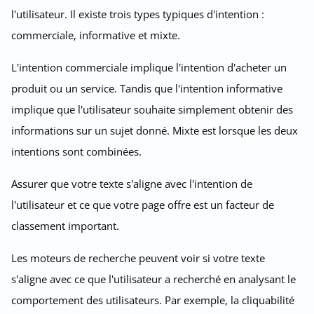
l'utilisateur. Il existe trois types typiques d'intention :
commerciale, informative et mixte.
L'intention commerciale implique l'intention d'acheter un
produit ou un service. Tandis que l'intention informative
implique que l'utilisateur souhaite simplement obtenir des
informations sur un sujet donné. Mixte est lorsque les deux
intentions sont combinées.
Assurer que votre texte s'aligne avec l'intention de
l'utilisateur et ce que votre page offre est un facteur de
classement important.
Les moteurs de recherche peuvent voir si votre texte
s'aligne avec ce que l'utilisateur a recherché en analysant le
comportement des utilisateurs. Par exemple, la cliquabilité