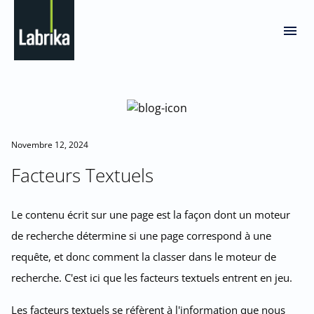
Novembre 12, 2024
Facteurs Textuels
Le contenu écrit sur une page est la façon dont un moteur
de recherche détermine si une page correspond à une
requête, et donc comment la classer dans le moteur de
recherche. C'est ici que les facteurs textuels entrent en jeu.
Les facteurs textuels se réfèrent à l'information que nous