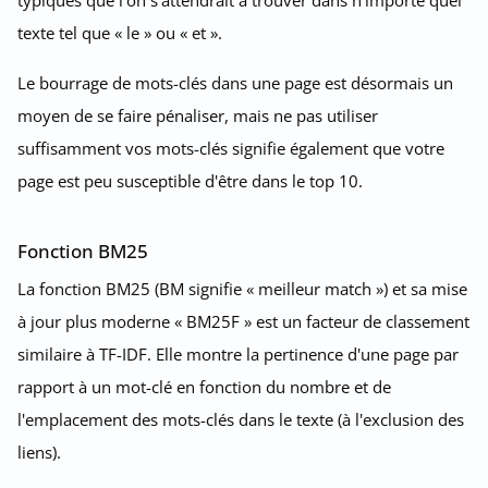
texte tel que « le » ou « et ».
Le bourrage de mots-clés dans une page est désormais un
moyen de se faire pénaliser, mais ne pas utiliser
suffisamment vos mots-clés signifie également que votre
page est peu susceptible d'être dans le top 10.
Fonction BM25
La fonction BM25 (BM signifie « meilleur match ») et sa mise
à jour plus moderne « BM25F » est un facteur de classement
similaire à TF-IDF. Elle montre la pertinence d'une page par
rapport à un mot-clé en fonction du nombre et de
l'emplacement des mots-clés dans le texte (à l'exclusion des
liens).