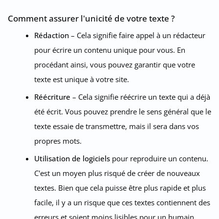
Comment assurer l'unicité de votre texte ?
Rédaction
– Cela signifie faire appel à un rédacteur
pour écrire un contenu unique pour vous. En
procédant ainsi, vous pouvez garantir que votre
texte est unique à votre site.
Réécriture
– Cela signifie réécrire un texte qui a déjà
été écrit. Vous pouvez prendre le sens général que le
texte essaie de transmettre, mais il sera dans vos
propres mots.
Utilisation de logiciels
pour reproduire un contenu.
C'est un moyen plus risqué de créer de nouveaux
textes. Bien que cela puisse être plus rapide et plus
facile, il y a un risque que ces textes contiennent des
erreurs et soient moins lisibles pour un humain.