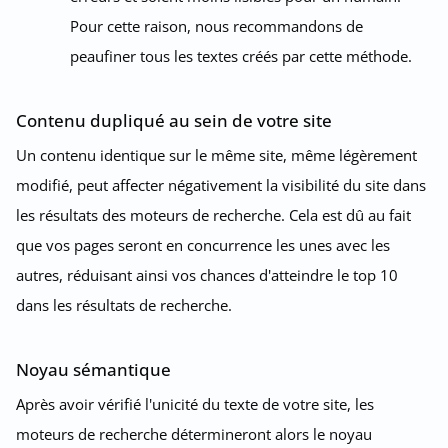
Pour cette raison, nous recommandons de
peaufiner tous les textes créés par cette méthode.
Contenu dupliqué au sein de votre site
Un contenu identique sur le même site, même légèrement
modifié, peut affecter négativement la visibilité du site dans
les résultats des moteurs de recherche. Cela est dû au fait
que vos pages seront en concurrence les unes avec les
autres, réduisant ainsi vos chances d'atteindre le top 10
dans les résultats de recherche.
Noyau sémantique
Après avoir vérifié l'unicité du texte de votre site, les
moteurs de recherche détermineront alors le noyau