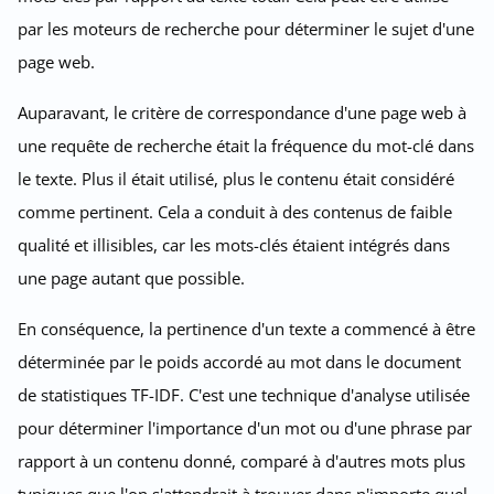
par les moteurs de recherche pour déterminer le sujet d'une
page web.
Auparavant, le critère de correspondance d'une page web à
une requête de recherche était la fréquence du mot-clé dans
le texte. Plus il était utilisé, plus le contenu était considéré
comme pertinent. Cela a conduit à des contenus de faible
qualité et illisibles, car les mots-clés étaient intégrés dans
une page autant que possible.
En conséquence, la pertinence d'un texte a commencé à être
déterminée par le poids accordé au mot dans le document
de statistiques TF-IDF. C'est une technique d'analyse utilisée
pour déterminer l'importance d'un mot ou d'une phrase par
rapport à un contenu donné, comparé à d'autres mots plus
typiques que l'on s'attendrait à trouver dans n'importe quel