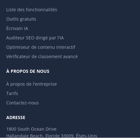
Liste des fonctionnalités
Outils gratuits
Écrivain IA
Auditeur SEO dirigé par l'IA
Optimiseur de contenu interactif
Vérificateur de classement avancé
À PROPOS DE NOUS
À propos de l'entreprise
Tarifs
Contactez-nous
ADRESSE
1800 South Ocean Drive
Hallandale Beach, Floride 33009, États-Unis