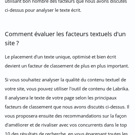
utilisant bon nombre des facteurs que nous avons discutés
ci-dessus pour analyser le texte écrit.
Comment évaluer les facteurs textuels d'un
site ?
Le placement d'un texte unique, optimisé et bien écrit
devient un facteur de classement de plus en plus important.
Si vous souhaitez analyser la qualité du contenu textuel de
votre site, vous pouvez utiliser l'outil de contenu de Labrika.
Il analysera le texte de votre page selon les principaux
facteurs de classement que nous avons discutés ci-dessus. Il
vous proposera ensuite des recommandations sur la façon
d'améliorer et de rivaliser avec vos concurrents dans le top
10 des résultats de recherche, en vous épargnant toutes les