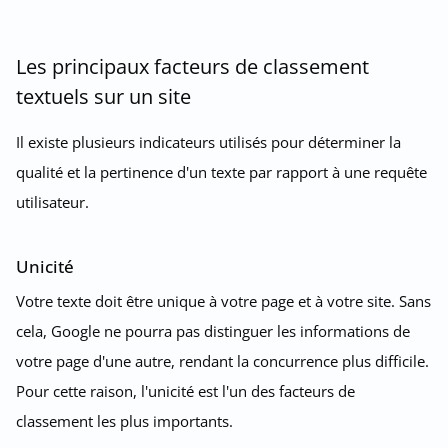
Les principaux facteurs de classement
textuels sur un site
Il existe plusieurs indicateurs utilisés pour déterminer la
qualité et la pertinence d'un texte par rapport à une requête
utilisateur.
Unicité
Votre texte doit être unique à votre page et à votre site. Sans
cela, Google ne pourra pas distinguer les informations de
votre page d'une autre, rendant la concurrence plus difficile.
Pour cette raison, l'unicité est l'un des facteurs de
classement les plus importants.