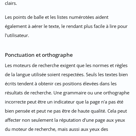
clairs.
Les points de balle et les listes numérotées aident
également à aérer le texte, le rendant plus facile à lire pour
l'utilisateur.
Ponctuation et orthographe
Les moteurs de recherche exigent que les normes et règles
de la langue utilisée soient respectées. Seuls les textes bien
écrits tendent à obtenir ces positions élevées dans les
résultats de recherche. Une grammaire ou une orthographe
incorrecte peut être un indicateur que la page n'a pas été
bien pensée et peut ne pas être de haute qualité. Cela peut
affecter non seulement la réputation d'une page aux yeux
du moteur de recherche, mais aussi aux yeux des