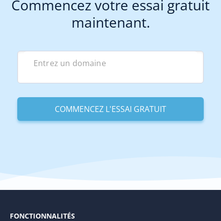
Commencez votre essai gratuit
maintenant.
FONCTIONNALITÉS