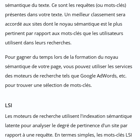
sémantique du texte. Ce sont les requêtes (ou mots-clés)
présentes dans votre texte. Un meilleur classement sera
accordé aux sites dont le noyau sémantique est le plus
pertinent par rapport aux mots-clés que les utilisateurs
utilisent dans leurs recherches.
Pour gagner du temps lors de la formation du noyau
sémantique de votre page, vous pouvez utiliser les services
des moteurs de recherche tels que Google AdWords, etc.
pour trouver une sélection de mots-clés.
LSI
Les moteurs de recherche utilisent l'indexation sémantique
latente pour analyser le degré de pertinence d'un site par
rapport à une requête. En termes simples, les mots-clés LSI