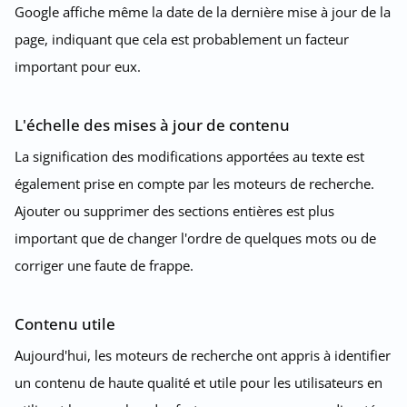
Google affiche même la date de la dernière mise à jour de la
page, indiquant que cela est probablement un facteur
important pour eux.
L'échelle des mises à jour de contenu
La signification des modifications apportées au texte est
également prise en compte par les moteurs de recherche.
Ajouter ou supprimer des sections entières est plus
important que de changer l'ordre de quelques mots ou de
corriger une faute de frappe.
Contenu utile
Aujourd'hui, les moteurs de recherche ont appris à identifier
un contenu de haute qualité et utile pour les utilisateurs en