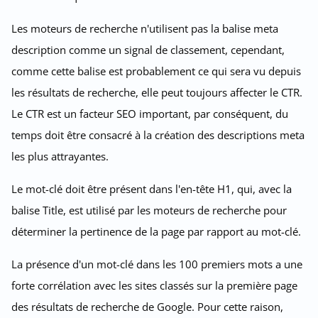
Les moteurs de recherche n'utilisent pas la balise meta
description comme un signal de classement, cependant,
comme cette balise est probablement ce qui sera vu depuis
les résultats de recherche, elle peut toujours affecter le CTR.
Le CTR est un facteur SEO important, par conséquent, du
temps doit être consacré à la création des descriptions meta
les plus attrayantes.
Le mot-clé doit être présent dans l'en-tête H1, qui, avec la
balise Title, est utilisé par les moteurs de recherche pour
déterminer la pertinence de la page par rapport au mot-clé.
La présence d'un mot-clé dans les 100 premiers mots a une
forte corrélation avec les sites classés sur la première page
des résultats de recherche de Google. Pour cette raison,