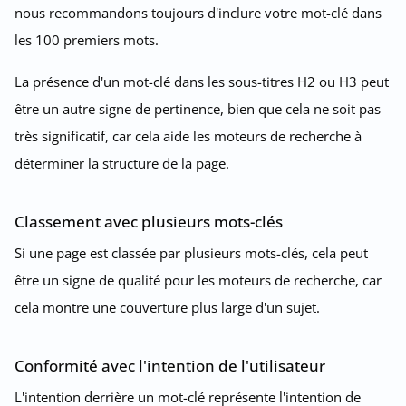
nous recommandons toujours d'inclure votre mot-clé dans
les 100 premiers mots.
La présence d'un mot-clé dans les sous-titres H2 ou H3 peut
être un autre signe de pertinence, bien que cela ne soit pas
très significatif, car cela aide les moteurs de recherche à
déterminer la structure de la page.
Classement avec plusieurs mots-clés
Si une page est classée par plusieurs mots-clés, cela peut
être un signe de qualité pour les moteurs de recherche, car
cela montre une couverture plus large d'un sujet.
Conformité avec l'intention de l'utilisateur
L'intention derrière un mot-clé représente l'intention de